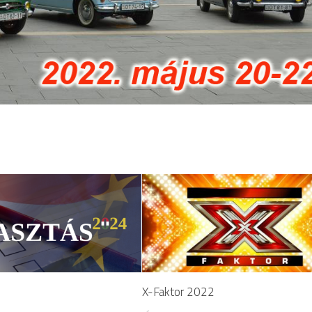
X-Faktor 2022