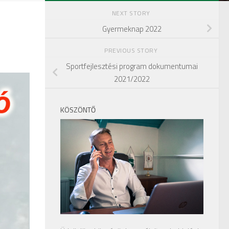
NEXT STORY
Gyermeknap 2022
PREVIOUS STORY
Sportfejlesztési program dokumentumai
2021/2022
KÖSZÖNTŐ