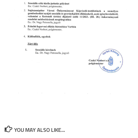
YOU MAY ALSO LIKE...