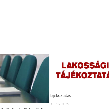
Tájékoztatás
DEC 15, 2025