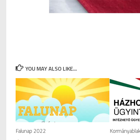
YOU MAY ALSO LIKE...
Falunap 2022
Kormányablak 