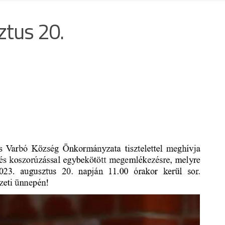
ztus 20.