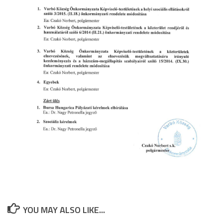
YOU MAY ALSO LIKE...