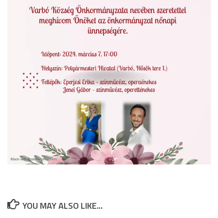
YOU MAY ALSO LIKE...