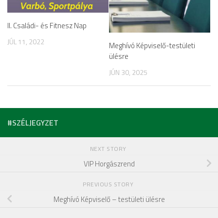
II. Családi- és Fitnesz Nap
JÚL 11, 2022
Meghívó Képviselő-testületi
ülésre
JÚN 30, 2025
#SZÉLJEGYZET
NEXT STORY
VIP Horgászrend
PREVIOUS STORY
Meghívó Képviselő – testületi ülésre