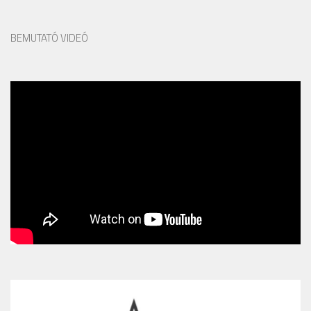
BEMUTATÓ VIDEÓ